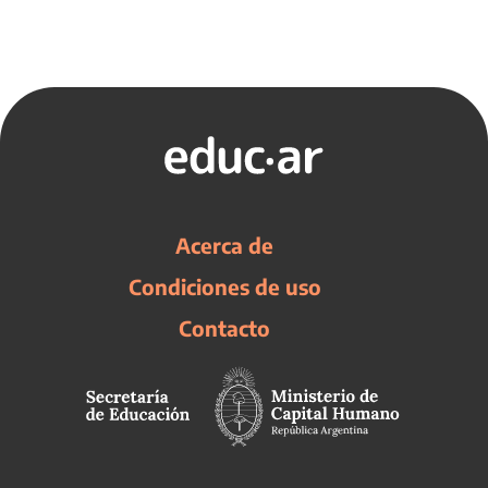
Acerca de
Condiciones de uso
Contacto