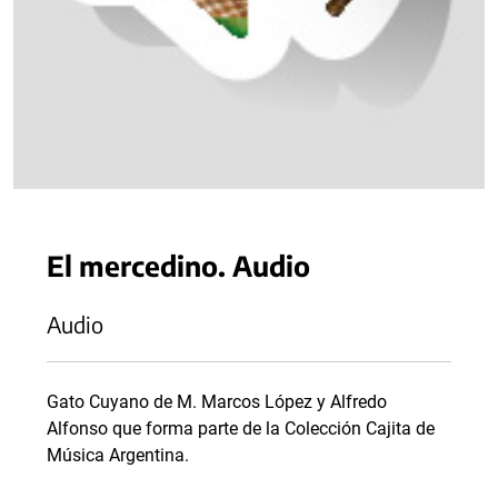
El mercedino. Audio
Audio
Gato Cuyano de M. Marcos López y Alfredo
Alfonso que forma parte de la Colección Cajita de
Música Argentina.