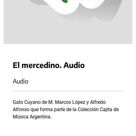
El mercedino. Audio
Audio
Gato Cuyano de M. Marcos López y Alfredo
Alfonso que forma parte de la Colección Cajita de
Música Argentina.