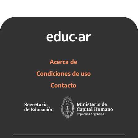
Acerca de
Condiciones de uso
Contacto