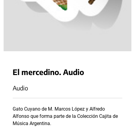
El mercedino. Audio
Audio
Gato Cuyano de M. Marcos López y Alfredo
Alfonso que forma parte de la Colección Cajita de
Música Argentina.