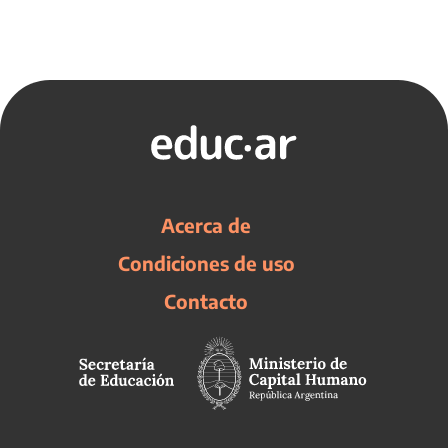
Acerca de
Condiciones de uso
Contacto