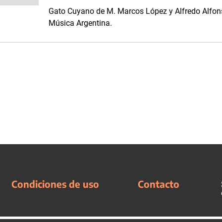
Gato Cuyano de M. Marcos López y Alfredo Alfons
Música Argentina.
Condiciones de uso
Contacto