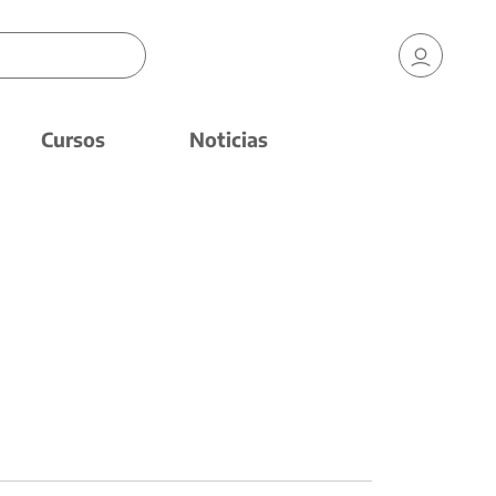
Cursos
Noticias