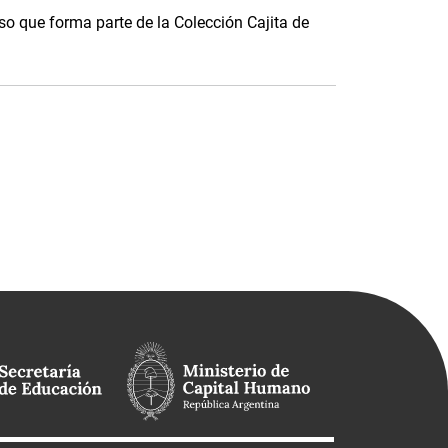
o que forma parte de la Colección Cajita de