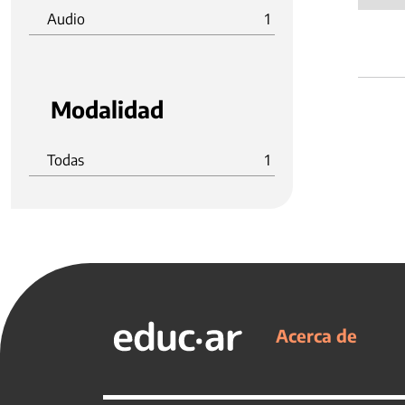
Audio
1
Modalidad
Todas
1
Acerca de