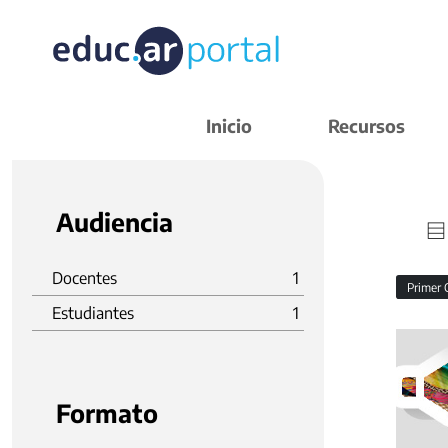
Inicio
Recursos
Audiencia
Docentes
1
Primer 
Estudiantes
1
Formato