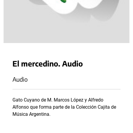
El mercedino. Audio
Audio
Gato Cuyano de M. Marcos López y Alfredo
Alfonso que forma parte de la Colección Cajita de
Música Argentina.