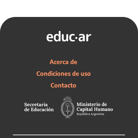
Acerca de
Condiciones de uso
Contacto