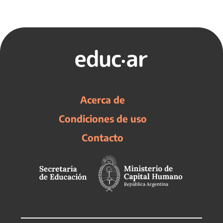
Acerca de
Condiciones de uso
Contacto