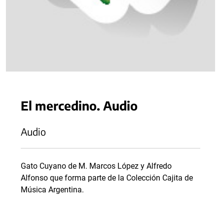
El mercedino. Audio
Audio
Gato Cuyano de M. Marcos López y Alfredo
Alfonso que forma parte de la Colección Cajita de
Música Argentina.