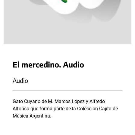
El mercedino. Audio
Audio
Gato Cuyano de M. Marcos López y Alfredo
Alfonso que forma parte de la Colección Cajita de
Música Argentina.