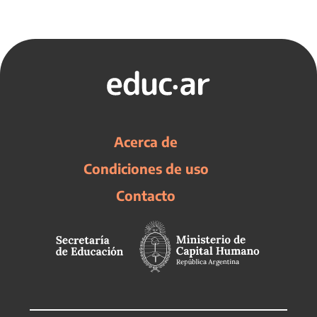
Acerca de
Condiciones de uso
Contacto