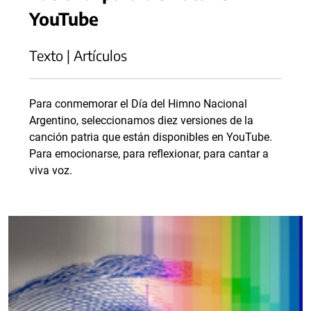
YouTube
Texto | Artículos
Para conmemorar el Día del Himno Nacional
Argentino, seleccionamos diez versiones de la
canción patria que están disponibles en YouTube.
Para emocionarse, para reflexionar, para cantar a
viva voz.