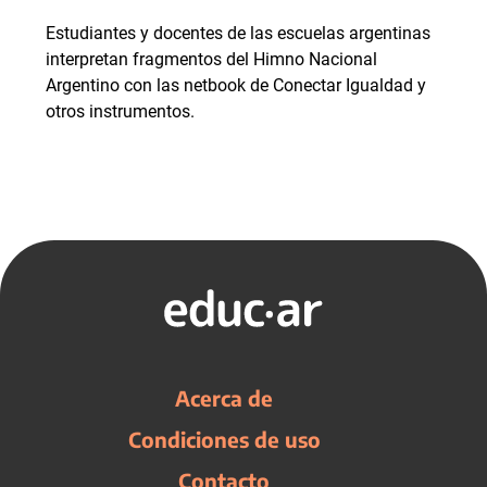
Estudiantes y docentes de las escuelas argentinas
interpretan fragmentos del Himno Nacional
Argentino con las netbook de Conectar Igualdad y
otros instrumentos.
Acerca de
Condiciones de uso
Contacto