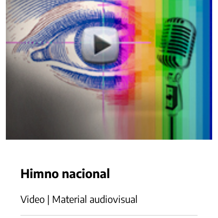
Himno nacional
Video | Material audiovisual