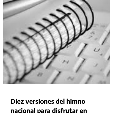
Diez versiones del himno
nacional para disfrutar en