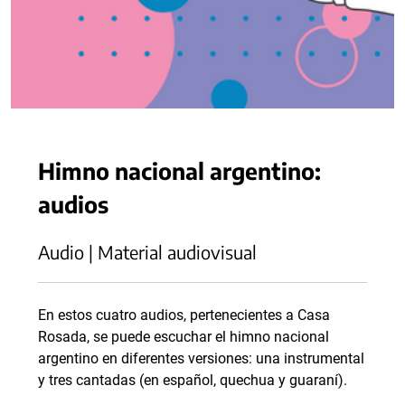
Himno nacional argentino:
audios
Audio | Material audiovisual
En estos cuatro audios, pertenecientes a Casa
Rosada, se puede escuchar el himno nacional
argentino en diferentes versiones: una instrumental
y tres cantadas (en español, quechua y guaraní).