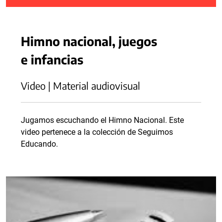
Himno nacional, juegos
e infancias
Video | Material audiovisual
Jugamos escuchando el Himno Nacional. Este
video pertenece a la colección de Seguimos
Educando.