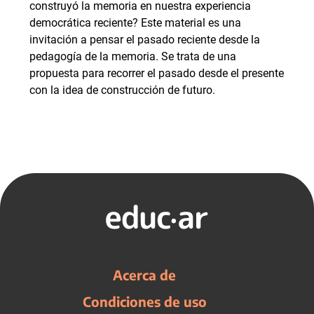
construyó la memoria en nuestra experiencia
democrática reciente? Este material es una
invitación a pensar el pasado reciente desde la
pedagogía de la memoria. Se trata de una
propuesta para recorrer el pasado desde el presente
con la idea de construcción de futuro.
Acerca de
Condiciones de uso