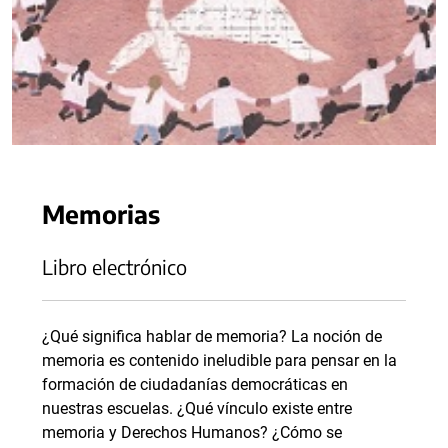
Memorias
Libro electrónico
¿Qué significa hablar de memoria? La noción de
memoria es contenido ineludible para pensar en la
formación de ciudadanías democráticas en
nuestras escuelas. ¿Qué vínculo existe entre
memoria y Derechos Humanos? ¿Cómo se