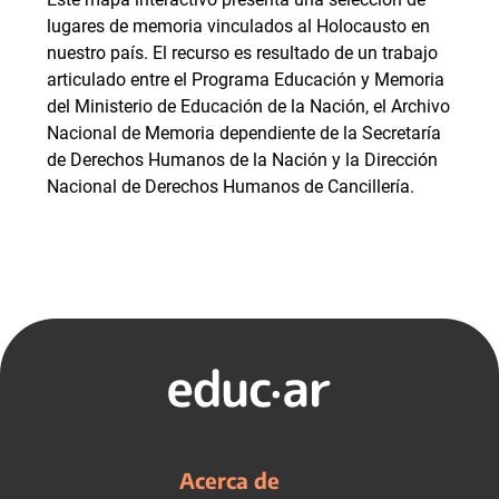
lugares de memoria vinculados al Holocausto en
nuestro país. El recurso es resultado de un trabajo
articulado entre el Programa Educación y Memoria
del Ministerio de Educación de la Nación, el Archivo
Nacional de Memoria dependiente de la Secretaría
de Derechos Humanos de la Nación y la Dirección
Nacional de Derechos Humanos de Cancillería.
Acerca de