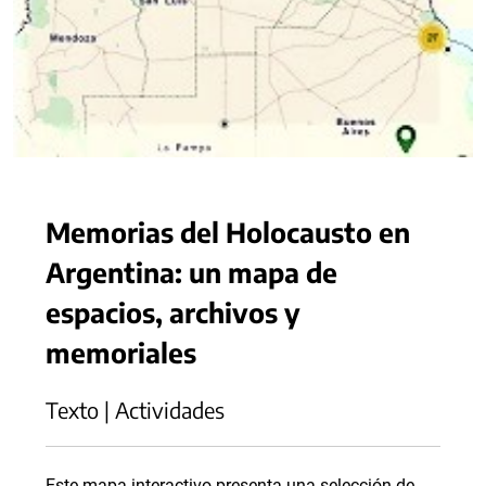
Memorias del Holocausto en
Argentina: un mapa de
espacios, archivos y
memoriales
Texto | Actividades
Este mapa interactivo presenta una selección de