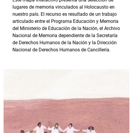
lugares de memoria vinculados al Holocausto en
nuestro país. El recurso es resultado de un trabajo
articulado entre el Programa Educación y Memoria
del Ministerio de Educación de la Nación, el Archivo
Nacional de Memoria dependiente de la Secretaría
de Derechos Humanos de la Nación y la Dirección
Nacional de Derechos Humanos de Cancillería.