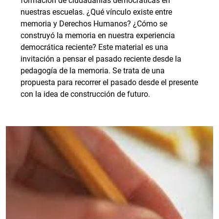
formación de ciudadanías democráticas en
nuestras escuelas. ¿Qué vínculo existe entre
memoria y Derechos Humanos? ¿Cómo se
construyó la memoria en nuestra experiencia
democrática reciente? Este material es una
invitación a pensar el pasado reciente desde la
pedagogía de la memoria. Se trata de una
propuesta para recorrer el pasado desde el presente
con la idea de construcción de futuro.