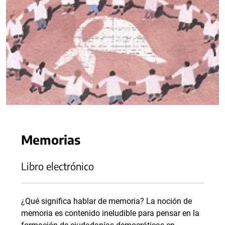
Memorias
Libro electrónico
¿Qué significa hablar de memoria? La noción de
memoria es contenido ineludible para pensar en la