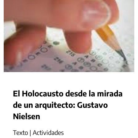
El Holocausto desde la mirada
de un arquitecto: Gustavo
Nielsen
Texto | Actividades