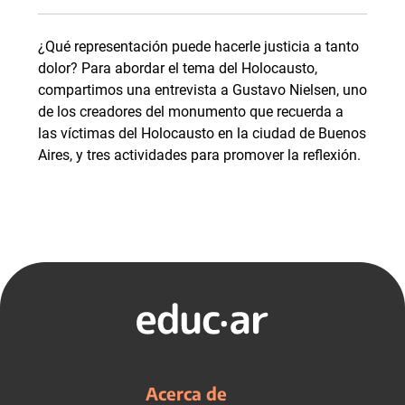
¿Qué representación puede hacerle justicia a tanto
dolor? Para abordar el tema del Holocausto,
compartimos una entrevista a Gustavo Nielsen, uno
de los creadores del monumento que recuerda a
las víctimas del Holocausto en la ciudad de Buenos
Aires, y tres actividades para promover la reflexión.
Acerca de