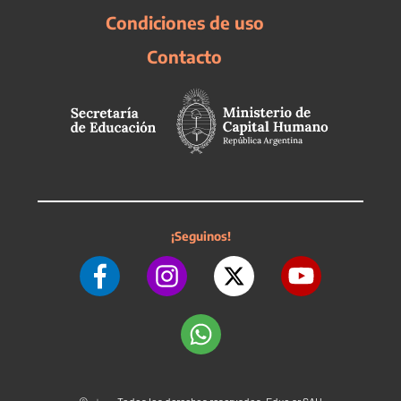
Condiciones de uso
Contacto
¡Seguinos!