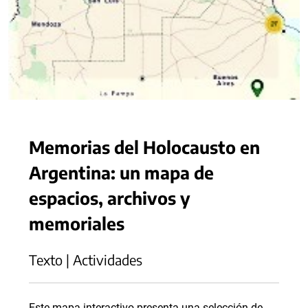
Memorias del Holocausto en
Argentina: un mapa de
espacios, archivos y
memoriales
Texto | Actividades
Este mapa interactivo presenta una selección de