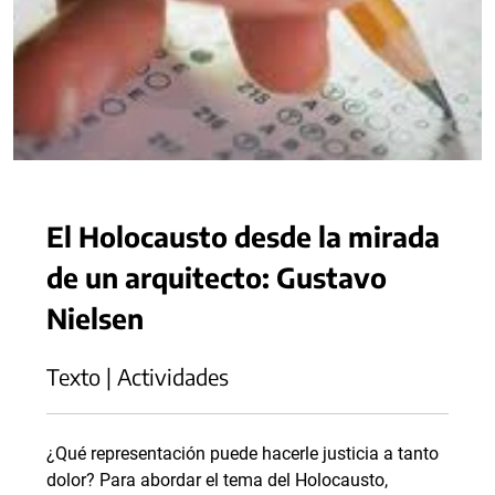
El Holocausto desde la mirada
de un arquitecto: Gustavo
Nielsen
Texto | Actividades
¿Qué representación puede hacerle justicia a tanto
dolor? Para abordar el tema del Holocausto,