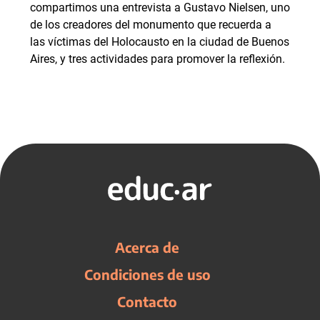
compartimos una entrevista a Gustavo Nielsen, uno
de los creadores del monumento que recuerda a
las víctimas del Holocausto en la ciudad de Buenos
Aires, y tres actividades para promover la reflexión.
Acerca de
Condiciones de uso
Contacto