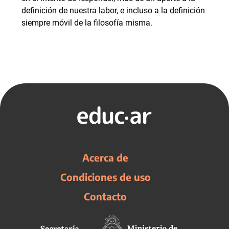
definición de nuestra labor, e incluso a la definición
siempre móvil de la filosofía misma.
Acerca de
Condiciones de uso
Contacto