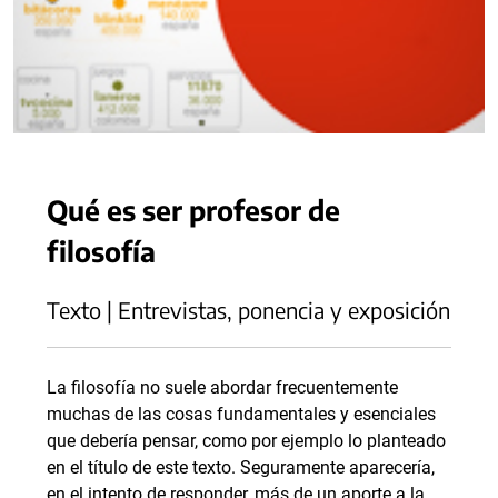
Qué es ser profesor de
filosofía
Texto | Entrevistas, ponencia y exposición
La filosofía no suele abordar frecuentemente
muchas de las cosas fundamentales y esenciales
que debería pensar, como por ejemplo lo planteado
en el título de este texto. Seguramente aparecería,
en el intento de responder, más de un aporte a la