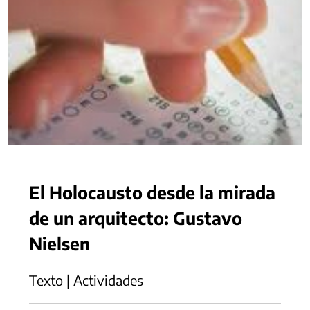
El Holocausto desde la mirada
de un arquitecto: Gustavo
Nielsen
Texto | Actividades