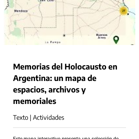
Memorias del Holocausto en
Argentina: un mapa de
espacios, archivos y
memoriales
Texto | Actividades
Este mapa interactivo presenta una selección de