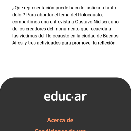
¿Qué representación puede hacerle justicia a tanto
dolor? Para abordar el tema del Holocausto,
compartimos una entrevista a Gustavo Nielsen, uno
de los creadores del monumento que recuerda a
las víctimas del Holocausto en la ciudad de Buenos
Aires, y tres actividades para promover la reflexión.
Acerca de