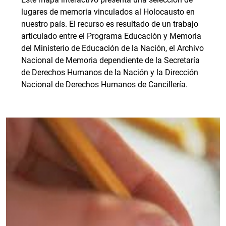
lugares de memoria vinculados al Holocausto en
nuestro país. El recurso es resultado de un trabajo
articulado entre el Programa Educación y Memoria
del Ministerio de Educación de la Nación, el Archivo
Nacional de Memoria dependiente de la Secretaría
de Derechos Humanos de la Nación y la Dirección
Nacional de Derechos Humanos de Cancillería.