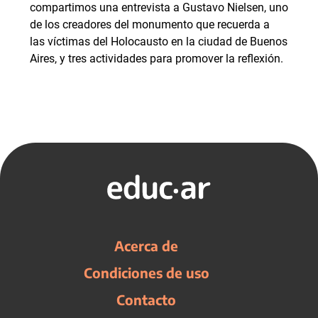
compartimos una entrevista a Gustavo Nielsen, uno
de los creadores del monumento que recuerda a
las víctimas del Holocausto en la ciudad de Buenos
Aires, y tres actividades para promover la reflexión.
Acerca de
Condiciones de uso
Contacto