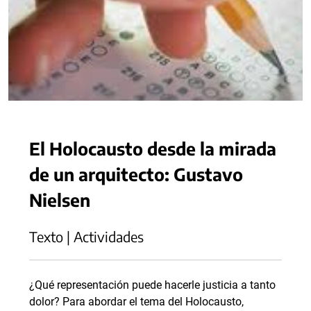
El Holocausto desde la mirada
de un arquitecto: Gustavo
Nielsen
Texto | Actividades
¿Qué representación puede hacerle justicia a tanto
dolor? Para abordar el tema del Holocausto,