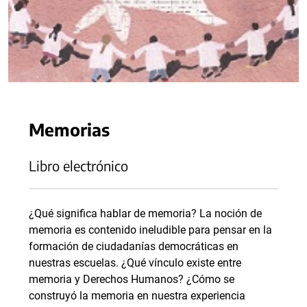
Memorias
Libro electrónico
¿Qué significa hablar de memoria? La noción de
memoria es contenido ineludible para pensar en la
formación de ciudadanías democráticas en
nuestras escuelas. ¿Qué vínculo existe entre
memoria y Derechos Humanos? ¿Cómo se
construyó la memoria en nuestra experiencia