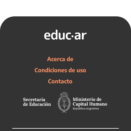
Acerca de
Condiciones de uso
Contacto