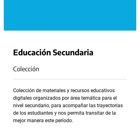
Educación Secundaria
Colección
Colección de materiales y recursos educativos
digitales organizados por área temática para el
nivel secundario, para acompañar las trayectorias
de los estudiantes y nos permita transitar de la
mejor manera este período.