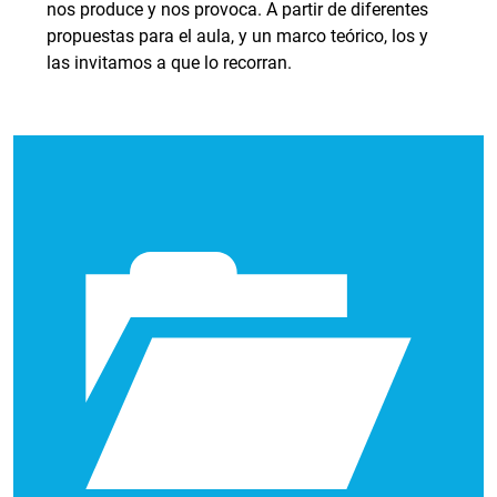
nos produce y nos provoca. A partir de diferentes
propuestas para el aula, y un marco teórico, los y
las invitamos a que lo recorran.