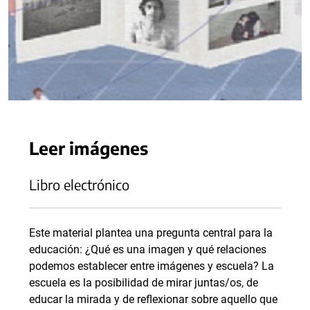
Leer imágenes
Libro electrónico
Este material plantea una pregunta central para la
educación: ¿Qué es una imagen y qué relaciones
podemos establecer entre imágenes y escuela? La
escuela es la posibilidad de mirar juntas/os, de
educar la mirada y de reflexionar sobre aquello que