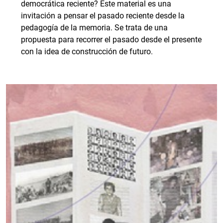
democrática reciente? Este material es una
invitación a pensar el pasado reciente desde la
pedagogía de la memoria. Se trata de una
propuesta para recorrer el pasado desde el presente
con la idea de construcción de futuro.