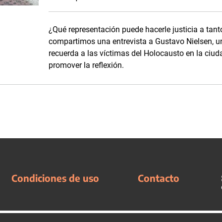
¿Qué representación puede hacerle justicia a tant
compartimos una entrevista a Gustavo Nielsen, 
recuerda a las víctimas del Holocausto en la ciud
promover la reflexión.
Condiciones de uso
Contacto