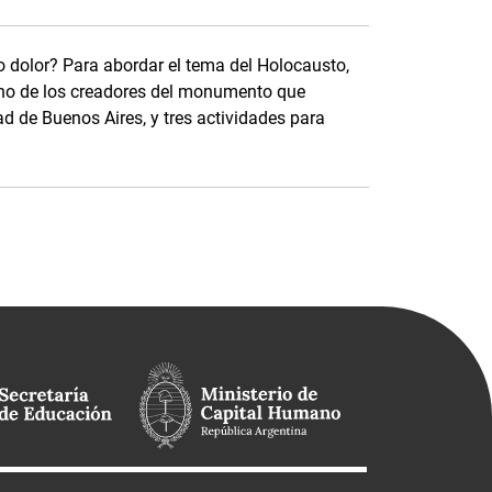
o dolor? Para abordar el tema del Holocausto,
uno de los creadores del monumento que
ad de Buenos Aires, y tres actividades para