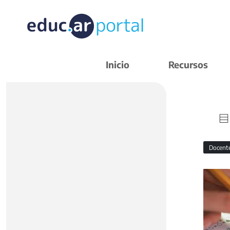
Inicio
Recursos
Docent