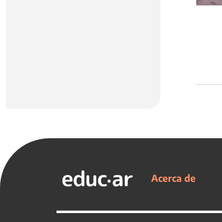
Acerca de