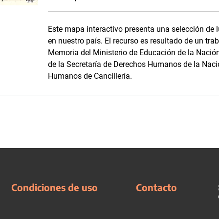
Este mapa interactivo presenta una selección de
en nuestro país. El recurso es resultado de un tr
Memoria del Ministerio de Educación de la Nació
de la Secretaría de Derechos Humanos de la Naci
Humanos de Cancillería.
Condiciones de uso
Contacto