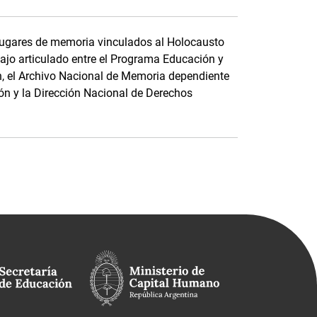
 lugares de memoria vinculados al Holocausto
abajo articulado entre el Programa Educación y
n, el Archivo Nacional de Memoria dependiente
ón y la Dirección Nacional de Derechos