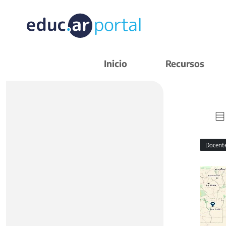
Inicio
Recursos
Docent