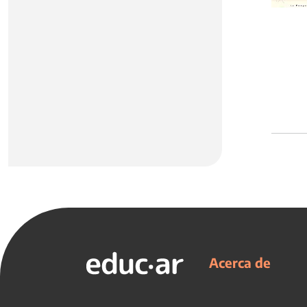
Acerca de