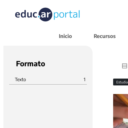
Inicio
Recursos
Formato
Texto
1
Estudi