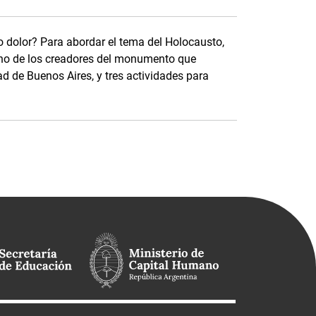
o dolor? Para abordar el tema del Holocausto,
uno de los creadores del monumento que
ad de Buenos Aires, y tres actividades para