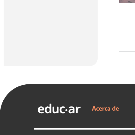
Acerca de