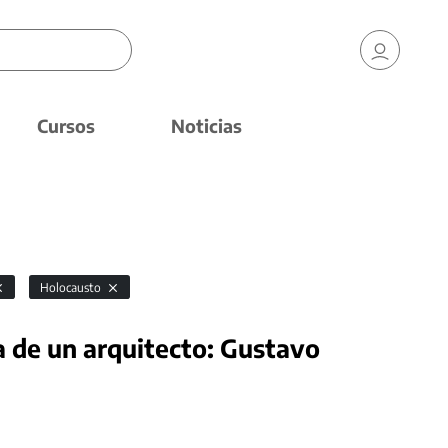
Cursos
Noticias
Holocausto
a de un arquitecto: Gustavo