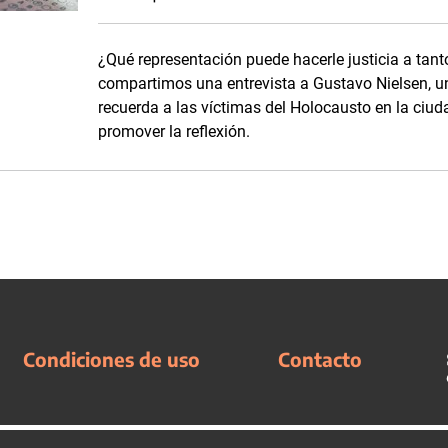
¿Qué representación puede hacerle justicia a tant
compartimos una entrevista a Gustavo Nielsen, 
recuerda a las víctimas del Holocausto en la ciud
promover la reflexión.
Condiciones de uso
Contacto