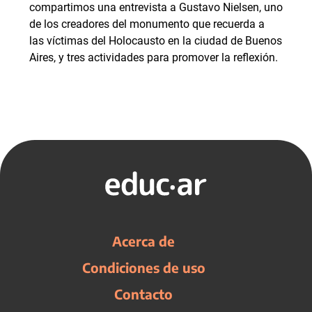
compartimos una entrevista a Gustavo Nielsen, uno
de los creadores del monumento que recuerda a
las víctimas del Holocausto en la ciudad de Buenos
Aires, y tres actividades para promover la reflexión.
Acerca de
Condiciones de uso
Contacto