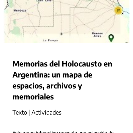
Memorias del Holocausto en
Argentina: un mapa de
espacios, archivos y
memoriales
Texto | Actividades
Este mapa interactivo presenta una selección de