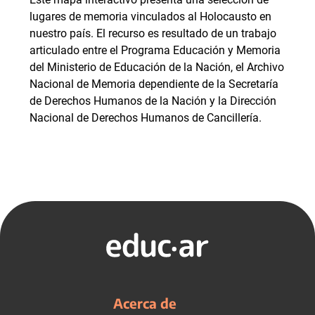
lugares de memoria vinculados al Holocausto en
nuestro país. El recurso es resultado de un trabajo
articulado entre el Programa Educación y Memoria
del Ministerio de Educación de la Nación, el Archivo
Nacional de Memoria dependiente de la Secretaría
de Derechos Humanos de la Nación y la Dirección
Nacional de Derechos Humanos de Cancillería.
Acerca de