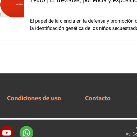
El papel de la ciencia en la defensa y promoción
la identificación genética de los niños secuestrado
Condiciones de uso
Contacto
Av. C