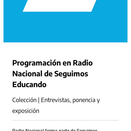
Programación en Radio
Nacional de Seguimos
Educando
Colección | Entrevistas, ponencia y
exposición
Radio Nacional forma parte de Seguimos