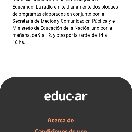
Educando. La radio emite diariamente dos bloques
de programas elaborados en conjunto por la
Secretaría de Medios y Comunicación Pública y el
Ministerio de Educación de la Nación, uno por la
mañana, de 9 a 12, y otro por la tarde, de 14 a
18 hs.
Acerca de
Condiciones de uso