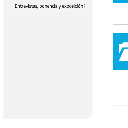
Entrevistas, ponencia y exposición
1