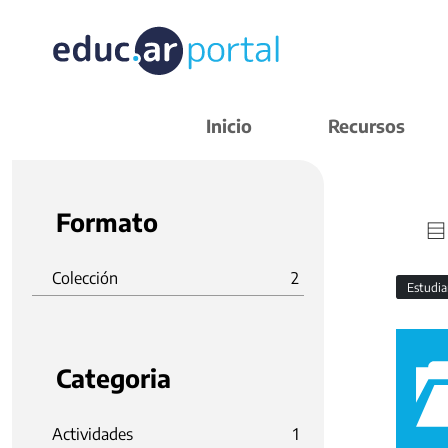
Inicio
Recursos
Formato
Colección
2
Estudi
Categoria
Actividades
1