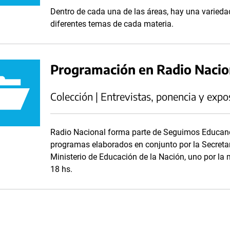
Dentro de cada una de las áreas, hay una variedad
diferentes temas de cada materia.
Programación en Radio Naci
Colección | Entrevistas, ponencia y expo
Radio Nacional forma parte de Seguimos Educand
programas elaborados en conjunto por la Secreta
Ministerio de Educación de la Nación, uno por la m
18 hs.