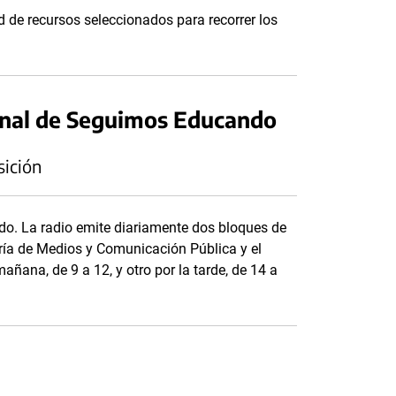
 de recursos seleccionados para recorrer los
onal de Seguimos Educando
sición
o. La radio emite diariamente dos bloques de
ría de Medios y Comunicación Pública y el
añana, de 9 a 12, y otro por la tarde, de 14 a