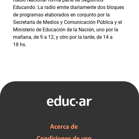
Educando. La radio emite diariamente dos bloques
de programas elaborados en conjunto por la
Secretaría de Medios y Comunicación Pública y el
Ministerio de Educación de la Nación, uno por la
mañana, de 9 a 12, y otro por la tarde, de 14 a
18 hs.
Acerca de
Condiciones de uso