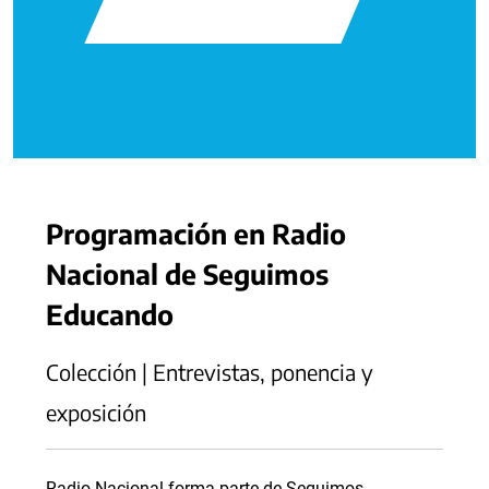
Programación en Radio
Nacional de Seguimos
Educando
Colección | Entrevistas, ponencia y
exposición
Radio Nacional forma parte de Seguimos