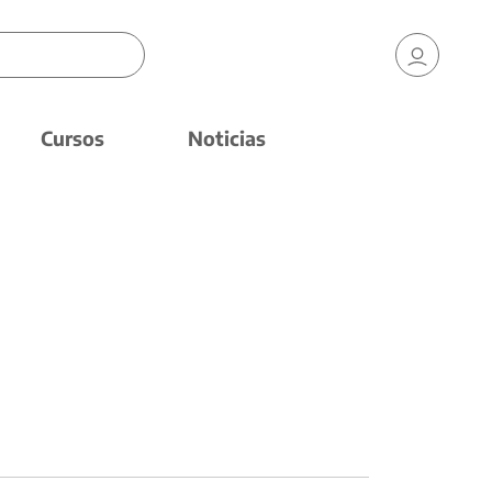
Cursos
Noticias