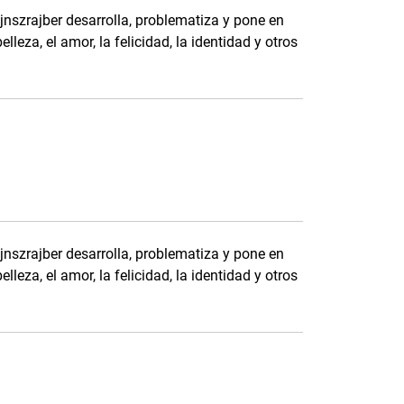
jnszrajber desarrolla, problematiza y pone en
lleza, el amor, la felicidad, la identidad y otros
jnszrajber desarrolla, problematiza y pone en
lleza, el amor, la felicidad, la identidad y otros