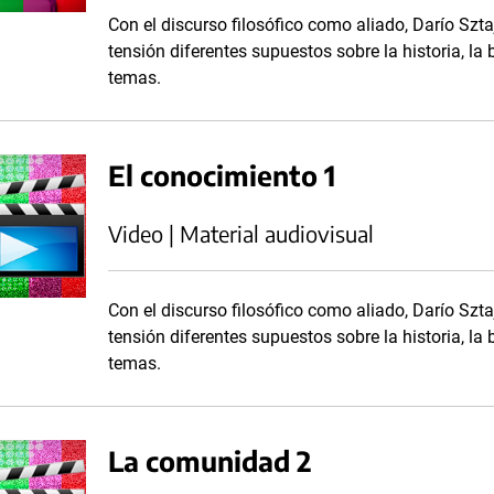
Con el discurso filosófico como aliado, Darío Szta
tensión diferentes supuestos sobre la historia, la be
temas.
El conocimiento 1
Video | Material audiovisual
Con el discurso filosófico como aliado, Darío Szta
tensión diferentes supuestos sobre la historia, la be
temas.
La comunidad 2