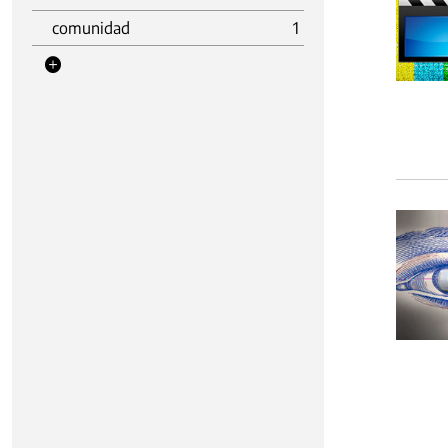
comunidad
1