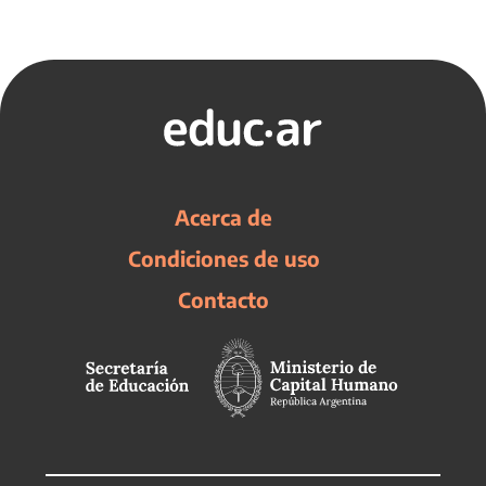
Acerca de
Condiciones de uso
Contacto