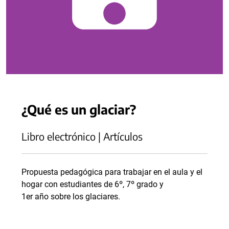
¿Qué es un glaciar?
Libro electrónico | Artículos
Propuesta pedagógica para trabajar en el aula y el
hogar con estudiantes de 6º, 7º grado y
1er año sobre los glaciares.