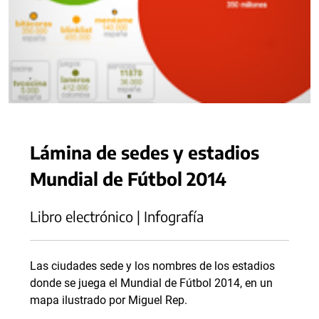
Lámina de sedes y estadios
Mundial de Fútbol 2014
Libro electrónico | Infografía
Las ciudades sede y los nombres de los estadios
donde se juega el Mundial de Fútbol 2014, en un
mapa ilustrado por Miguel Rep.