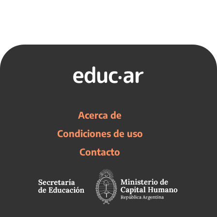
Acerca de
Condiciones de uso
Contacto