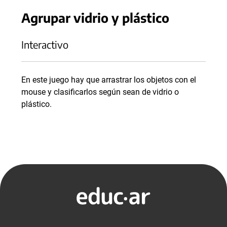
Agrupar vidrio y plástico
Interactivo
En este juego hay que arrastrar los objetos con el
mouse y clasificarlos según sean de vidrio o
plástico.