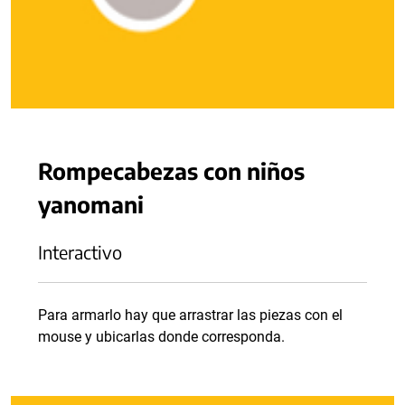
Rompecabezas con niños
yanomani
Interactivo
Para armarlo hay que arrastrar las piezas con el
mouse y ubicarlas donde corresponda.