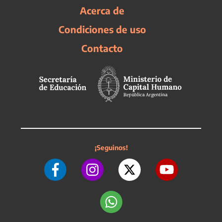
Acerca de
Condiciones de uso
Contacto
¡Seguinos!