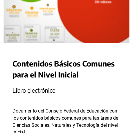
Contenidos Básicos Comunes
para el Nivel Inicial
Libro electrónico
Documento del Consejo Federal de Educación con
los contenidos básicos comunes para las áreas de
Ciencias Sociales, Naturales y Tecnología del nivel
Inicial.