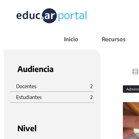
Inicio
Recursos
Audiencia
Docentes
2
Admini
Estudiantes
2
Nivel