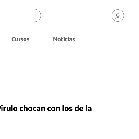
Cursos
Noticias
irulo chocan con los de la