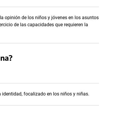
la opinión de los niños y jóvenes en los asuntos
ercicio de las capacidades que requieren la
una?
a identidad, focalizado en los niños y niñas.