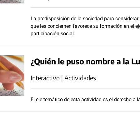
La predisposición de la sociedad para considerar 
que les conciernen favorece su formación en el ej
participación social.
¿Quién le puso nombre a la L
Interactivo | Actividades
El eje temático de esta actividad es el derecho a l