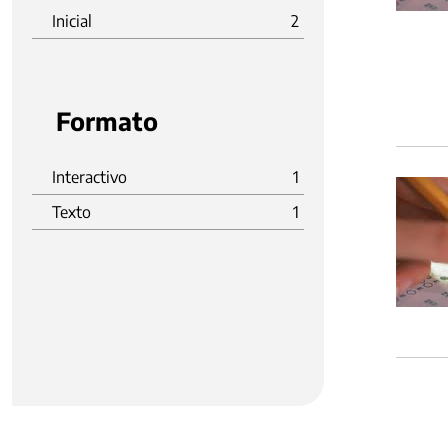
Inicial
2
Formato
Interactivo
1
Texto
1