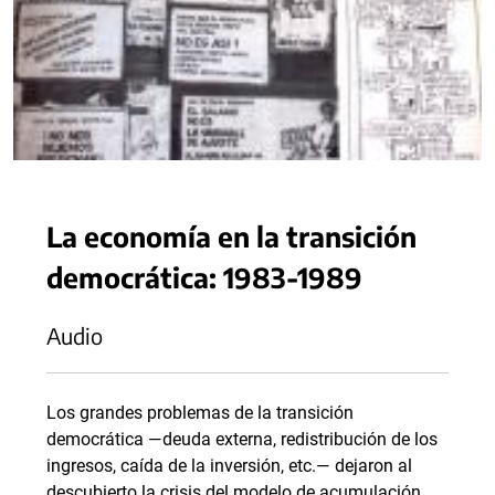
La economía en la transición
democrática: 1983-1989
Audio
Los grandes problemas de la transición
democrática —deuda externa, redistribución de los
ingresos, caída de la inversión, etc.— dejaron al
descubierto la crisis del modelo de acumulación