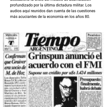
profundizado por la última dictadura militar. Los
audios aquí reunidos dan cuenta de las cuestiones
más acuciantes de la economía en los años 80.