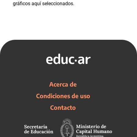
gráficos aquí seleccionados.
Acerca de
Condiciones de uso
Contacto