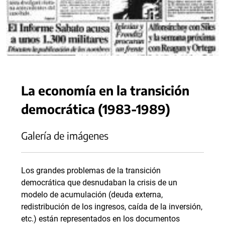
La economía en la transición
democrática (1983-1989)
Galería de imágenes
Los grandes problemas de la transición
democrática que desnudaban la crisis de un
modelo de acumulación (deuda externa,
redistribución de los ingresos, caída de la inversión,
etc.) están representados en los documentos