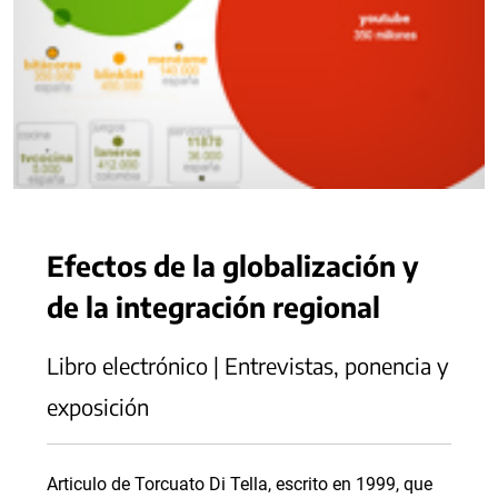
Efectos de la globalización y
de la integración regional
Libro electrónico | Entrevistas, ponencia y
exposición
Articulo de Torcuato Di Tella, escrito en 1999, que