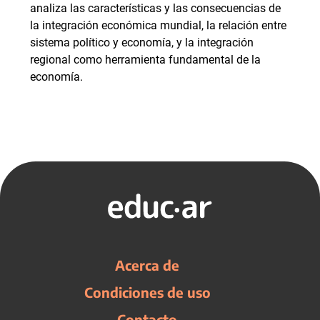
analiza las características y las consecuencias de
la integración económica mundial, la relación entre
sistema político y economía, y la integración
regional como herramienta fundamental de la
economía.
Acerca de
Condiciones de uso
Contacto