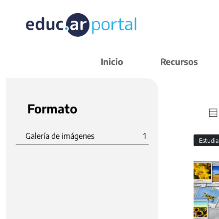
Inicio
Recursos
Formato
Galería de imágenes
1
Estudi