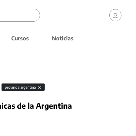
Cursos
Noticias
provincia argentina
cas de la Argentina