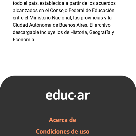
todo el país, establecida a partir de los acuerdos
alcanzados en el Consejo Federal de Educación
entre el Ministerio Nacional, las provincias y la
Ciudad Autónoma de Buenos Aires. El archivo
descargable incluye los de Historia, Geografía y
Economía.
Acerca de
Condiciones de uso