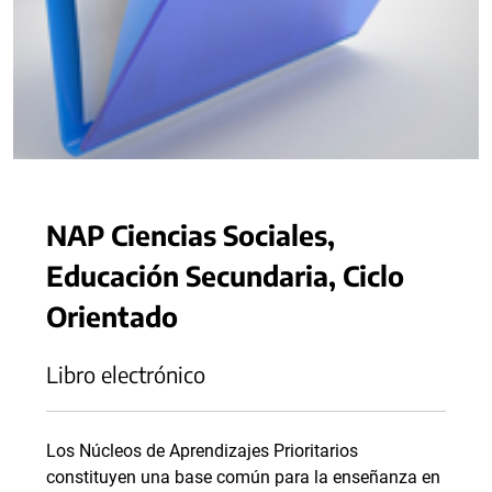
NAP Ciencias Sociales,
Educación Secundaria, Ciclo
Orientado
Libro electrónico
Los Núcleos de Aprendizajes Prioritarios
constituyen una base común para la enseñanza en