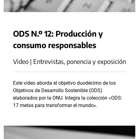
ODS N.º 12: Producción y
consumo responsables
Video | Entrevistas, ponencia y exposición
Este video aborda el objetivo duodécimo de los
Objetivos de Desarrollo Sostenible (ODS)
elaborados por la ONU. Integra la colección «ODS:
17 metas para transformar el mundo».