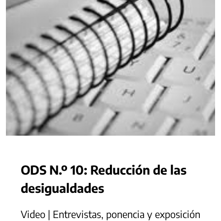
ODS N.º 10: Reducción de las
desigualdades
Video | Entrevistas, ponencia y exposición