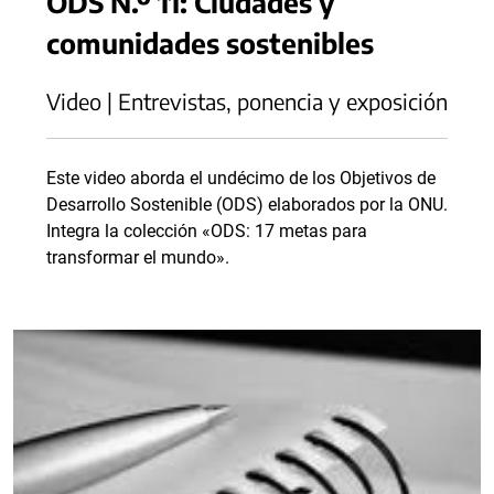
ODS N.º 11: Ciudades y
comunidades sostenibles
Video | Entrevistas, ponencia y exposición
Este video aborda el undécimo de los Objetivos de
Desarrollo Sostenible (ODS) elaborados por la ONU.
Integra la colección «ODS: 17 metas para
transformar el mundo».