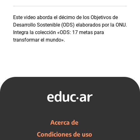
Este video aborda el décimo de los Objetivos de
Desarrollo Sostenible (ODS) elaborados por la ONU.
Integra la colección «ODS: 17 metas para
transformar el mundo».
Acerca de
Condiciones de uso