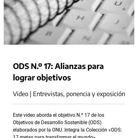
ODS N.º 17: Alianzas para
lograr objetivos
Video | Entrevistas, ponencia y exposición
Este video aborda el objetivo N.º 17 de los
Objetivos de Desarrollo Sostenible (ODS)
elaborados por la ONU. Integra la Colección «ODS:
17 metas para transformar el mundo».