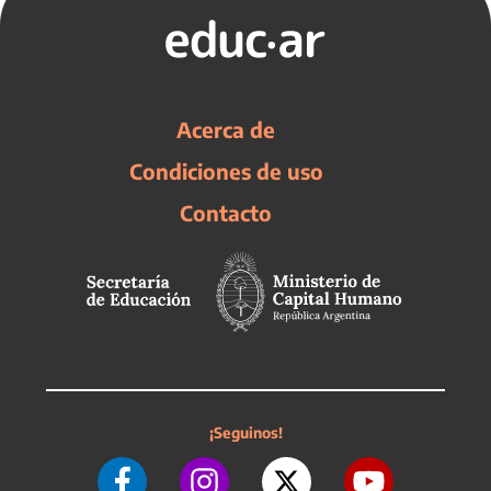
Acerca de
Condiciones de uso
Contacto
¡Seguinos!