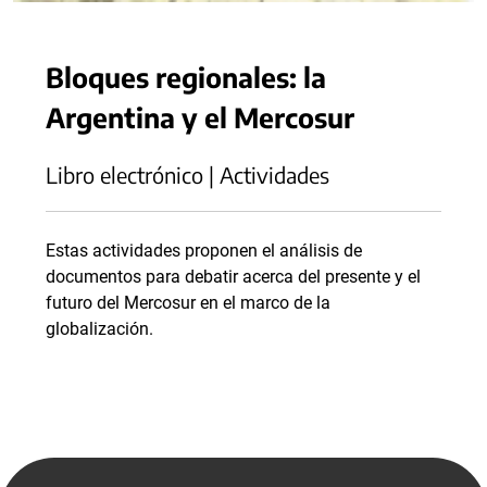
Bloques regionales: la
Argentina y el Mercosur
Libro electrónico | Actividades
Estas actividades proponen el análisis de
documentos para debatir acerca del presente y el
futuro del Mercosur en el marco de la
globalización.