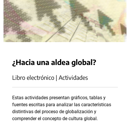
¿Hacia una aldea global?
Libro electrónico | Actividades
Estas actividades presentan gráficos, tablas y
fuentes escritas para analizar las características
distintivas del proceso de globalización y
comprender el concepto de cultura global.