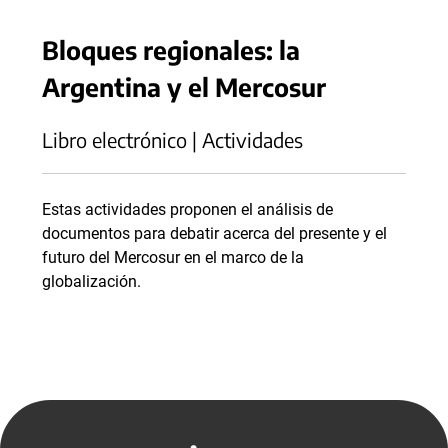
Bloques regionales: la
Argentina y el Mercosur
Libro electrónico | Actividades
Estas actividades proponen el análisis de
documentos para debatir acerca del presente y el
futuro del Mercosur en el marco de la
globalización.