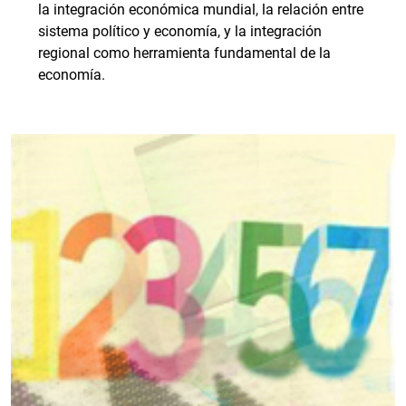
la integración económica mundial, la relación entre
sistema político y economía, y la integración
regional como herramienta fundamental de la
economía.