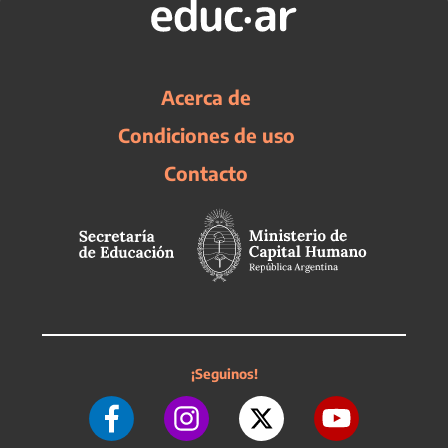
Acerca de
Condiciones de uso
Contacto
¡Seguinos!