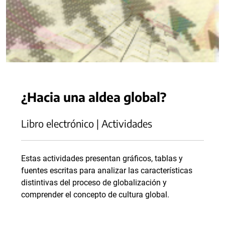
¿Hacia una aldea global?
Libro electrónico | Actividades
Estas actividades presentan gráficos, tablas y
fuentes escritas para analizar las características
distintivas del proceso de globalización y
comprender el concepto de cultura global.