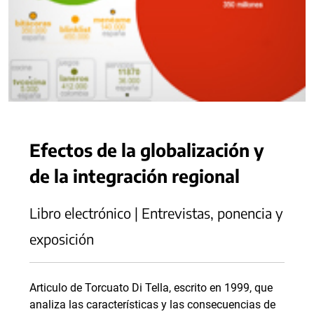
Efectos de la globalización y
de la integración regional
Libro electrónico | Entrevistas, ponencia y
exposición
Articulo de Torcuato Di Tella, escrito en 1999, que
analiza las características y las consecuencias de