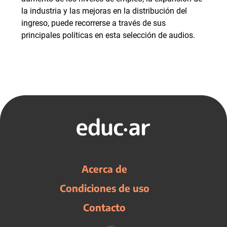
la industria y las mejoras en la distribución del
ingreso, puede recorrerse a través de sus
principales políticas en esta selección de audios.
Acerca de
Condiciones de uso
Contacto