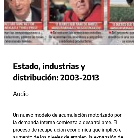
Estado, industrias y
distribución: 2003-2013
Audio
Un nuevo modelo de acumulación motorizado por
la demanda interna comienza a desarrollarse. El
proceso de recuperación económica que implicó el
aumento de los niveles de empleo, la expansión de