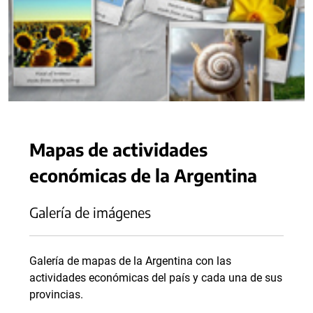
Mapas de actividades
económicas de la Argentina
Galería de imágenes
Galería de mapas de la Argentina con las
actividades económicas del país y cada una de sus
provincias.