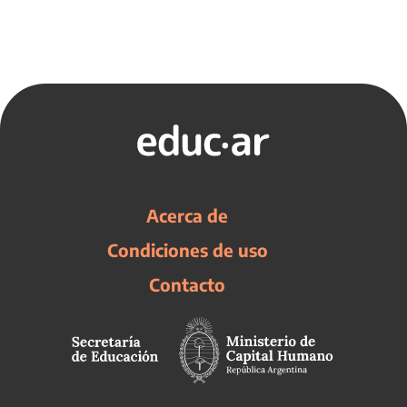
Acerca de
Condiciones de uso
Contacto