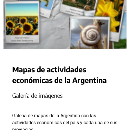
Mapas de actividades
económicas de la Argentina
Galería de imágenes
Galería de mapas de la Argentina con las
actividades económicas del país y cada una de sus
provincias.