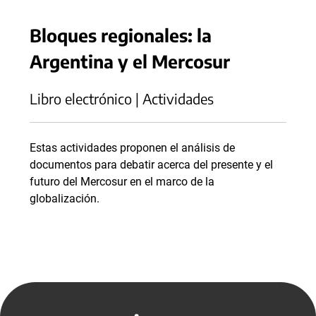
Bloques regionales: la
Argentina y el Mercosur
Libro electrónico | Actividades
Estas actividades proponen el análisis de
documentos para debatir acerca del presente y el
futuro del Mercosur en el marco de la
globalización.