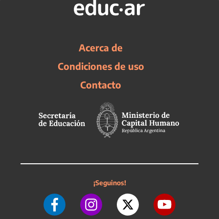
Acerca de
Condiciones de uso
Contacto
¡Seguinos!