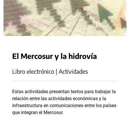
El Mercosur y la hidrovía
Libro electrónico | Actividades
Estas actividades presentan textos para trabajar la
relación entre las actividades económicas y la
infraestructura en comunicaciones entre los países
que integran el Mercosur.