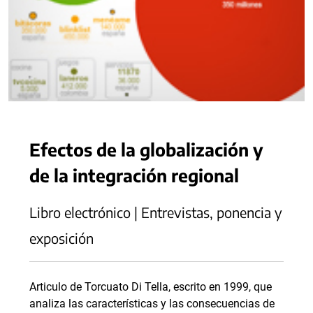
Efectos de la globalización y
de la integración regional
Libro electrónico | Entrevistas, ponencia y
exposición
Articulo de Torcuato Di Tella, escrito en 1999, que
analiza las características y las consecuencias de