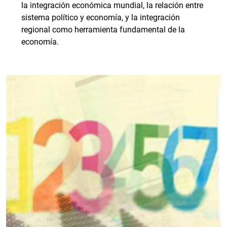
la integración económica mundial, la relación entre
sistema político y economía, y la integración
regional como herramienta fundamental de la
economía.