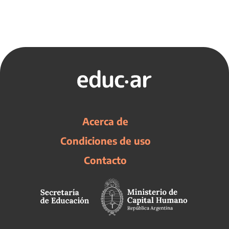
Acerca de
Condiciones de uso
Contacto