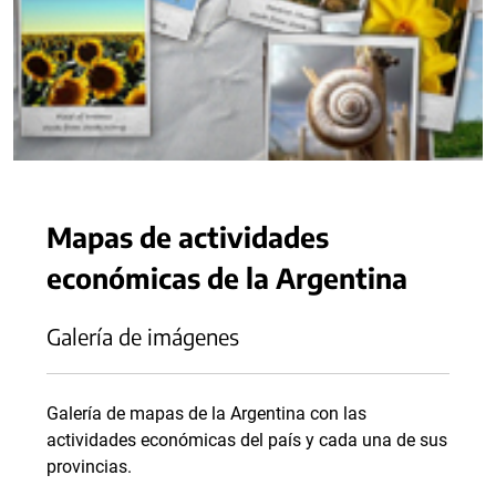
Mapas de actividades
económicas de la Argentina
Galería de imágenes
Galería de mapas de la Argentina con las
actividades económicas del país y cada una de sus
provincias.