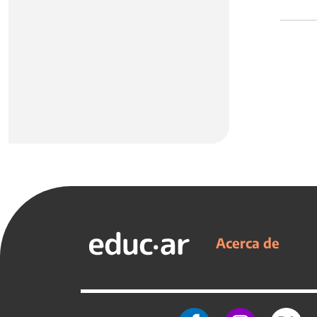
Acerca de