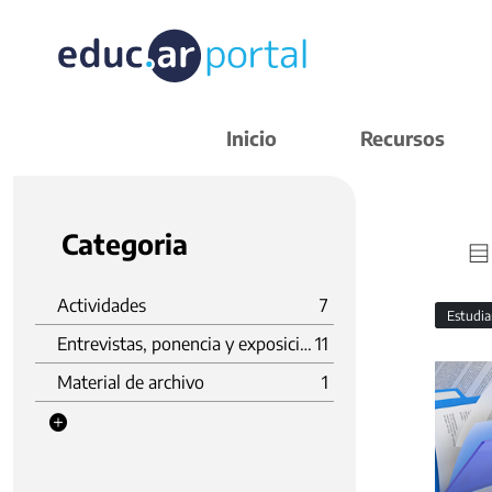
Inicio
Recursos
Categoria
Actividades
7
Estudi
Entrevistas, ponencia y exposición
11
Material de archivo
1