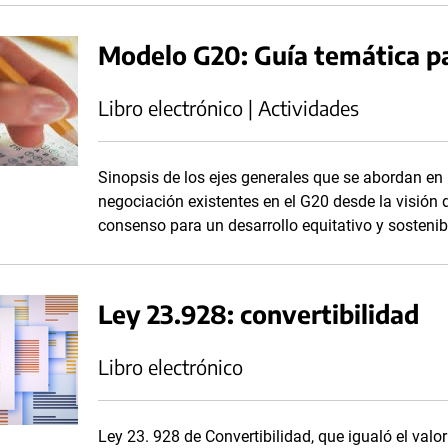
Modelo G20: Guía temática p
Libro electrónico | Actividades
Sinopsis de los ejes generales que se abordan en l
negociación existentes en el G20 desde la visión
consenso para un desarrollo equitativo y sostenib
Ley 23.928: convertibilidad
Libro electrónico
Ley 23. 928 de Convertibilidad, que igualó el valo