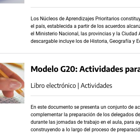
Los Núcleos de Aprendizajes Prioritarios consti
el país, establecida a partir de los acuerdos alc
el Ministerio Nacional, las provincias y la Ciuda
descargable incluye los de Historia, Geografía y 
Modelo G20: Actividades para 
Libro electrónico | Actividades
En este documento se presenta un conjunto de ac
complementar la preparación de los delegados de
durante las jornadas de trabajo en el aula, para 
construyendo a lo largo del proceso de preparaci