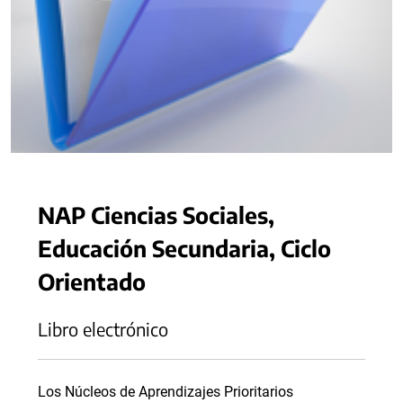
NAP Ciencias Sociales,
Educación Secundaria, Ciclo
Orientado
Libro electrónico
Los Núcleos de Aprendizajes Prioritarios