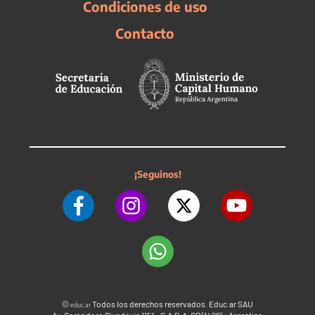
Condiciones de uso
Contacto
¡Seguinos!
©
Todos los derechos reservados. Educ.ar SAU
educ.ar