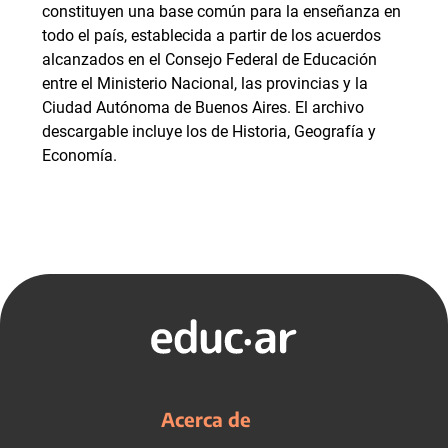
constituyen una base común para la enseñanza en
todo el país, establecida a partir de los acuerdos
alcanzados en el Consejo Federal de Educación
entre el Ministerio Nacional, las provincias y la
Ciudad Autónoma de Buenos Aires. El archivo
descargable incluye los de Historia, Geografía y
Economía.
Acerca de