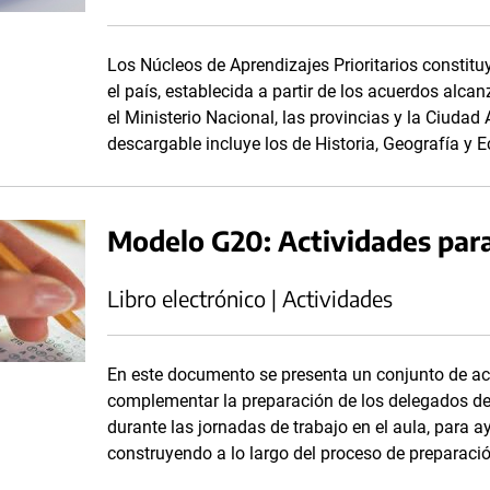
Los Núcleos de Aprendizajes Prioritarios consti
el país, establecida a partir de los acuerdos alc
el Ministerio Nacional, las provincias y la Ciuda
descargable incluye los de Historia, Geografía y 
Modelo G20: Actividades para 
Libro electrónico | Actividades
En este documento se presenta un conjunto de ac
complementar la preparación de los delegados de
durante las jornadas de trabajo en el aula, para 
construyendo a lo largo del proceso de preparaci