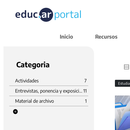
Inicio
Recursos
Categoria
Actividades
7
Estudi
Entrevistas, ponencia y exposición
11
Material de archivo
1