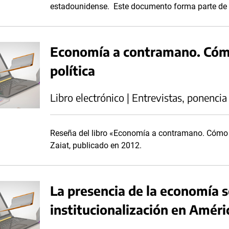
estadounidense. Este documento forma parte de la
Economía a contramano. Cóm
política
Libro electrónico | Entrevistas, ponencia
Reseña del libro «Economía a contramano. Cómo e
Zaiat, publicado en 2012.
La presencia de la economía so
institucionalización en Améri