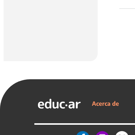
Acerca de