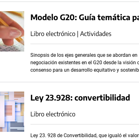
Modelo G20: Guía temática p
Libro electrónico | Actividades
Sinopsis de los ejes generales que se abordan en l
negociación existentes en el G20 desde la visión
consenso para un desarrollo equitativo y sostenib
Ley 23.928: convertibilidad
Libro electrónico
Ley 23. 928 de Convertibilidad, que igualó el valo