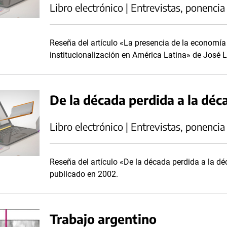
Libro electrónico | Entrevistas, ponencia
Reseña del artículo «La presencia de la economía 
institucionalización en América Latina» de José 
De la década perdida a la déc
Libro electrónico | Entrevistas, ponencia
Reseña del artículo «De la década perdida a la déc
publicado en 2002.
Trabajo argentino