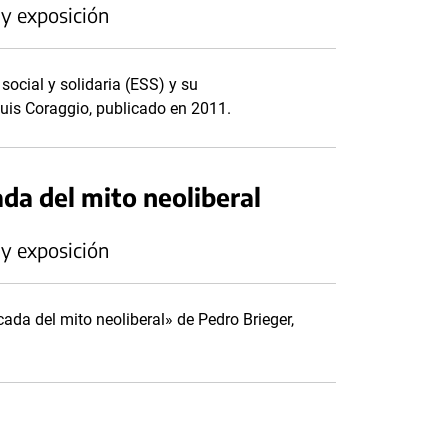
 y exposición
social y solidaria (ESS) y su
Luis Coraggio, publicado en 2011.
ada del mito neoliberal
 y exposición
ada del mito neoliberal» de Pedro Brieger,