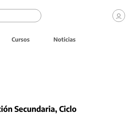
Cursos
Noticias
ión Secundaria, Ciclo