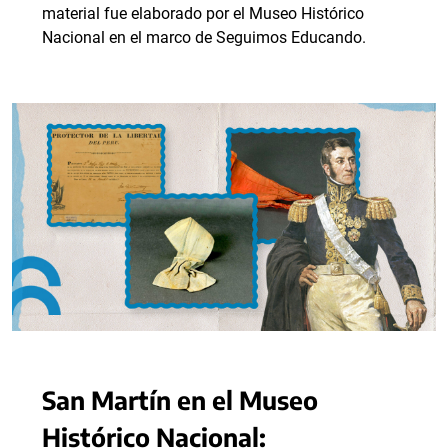
material fue elaborado por el Museo Histórico
Nacional en el marco de Seguimos Educando.
San Martín en el Museo
Histórico Nacional: