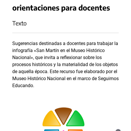
orientaciones para docentes
Texto
Sugerencias destinadas a docentes para trabajar la
infografía «San Martín en el Museo Histórico
Nacional», que invita a reflexionar sobre los
procesos históricos y la materialidad de los objetos
de aquella época. Este recurso fue elaborado por el
Museo Histórico Nacional en el marco de Seguimos
Educando.