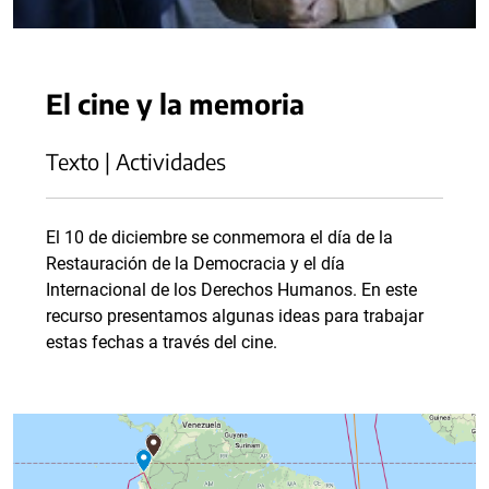
El cine y la memoria
Texto | Actividades
El 10 de diciembre se conmemora el día de la
Restauración de la Democracia y el día
Internacional de los Derechos Humanos. En este
recurso presentamos algunas ideas para trabajar
estas fechas a través del cine.