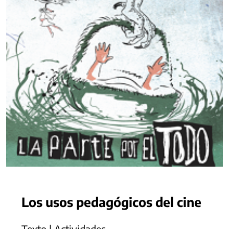
Los usos pedagógicos del cine
Texto | Actividades