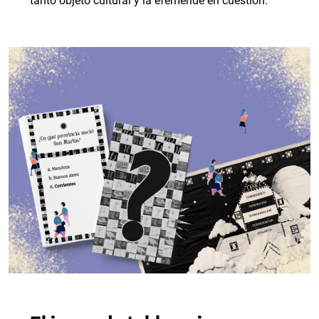
tanto objeto cultural y la efeméride en cuestión.