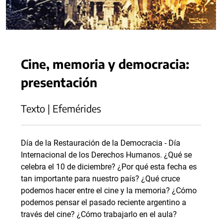
Cine, memoria y democracia:
presentación
Texto | Efemérides
Día de la Restauración de la Democracia - Día
Internacional de los Derechos Humanos. ¿Qué se
celebra el 10 de diciembre? ¿Por qué esta fecha es
tan importante para nuestro país? ¿Qué cruce
podemos hacer entre el cine y la memoria? ¿Cómo
podemos pensar el pasado reciente argentino a
través del cine? ¿Cómo trabajarlo en el aula?