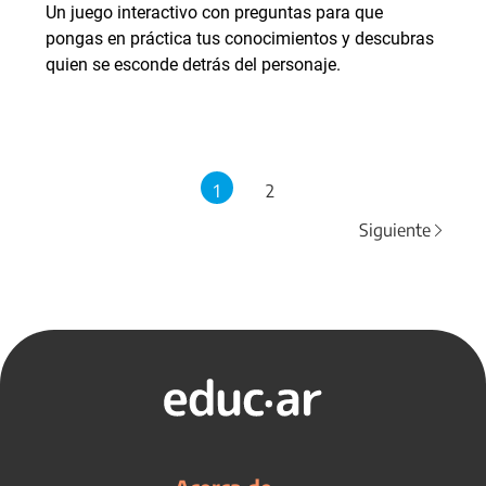
Un juego interactivo con preguntas para que
pongas en práctica tus conocimientos y descubras
quien se esconde detrás del personaje.
1
2
Siguiente