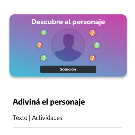
Adiviná el personaje
Texto | Actividades