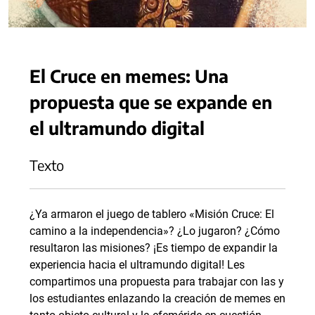
El Cruce en memes: Una
propuesta que se expande en
el ultramundo digital
Texto
¿Ya armaron el juego de tablero «Misión Cruce: El
camino a la independencia»? ¿Lo jugaron? ¿Cómo
resultaron las misiones? ¡Es tiempo de expandir la
experiencia hacia el ultramundo digital! Les
compartimos una propuesta para trabajar con las y
los estudiantes enlazando la creación de memes en