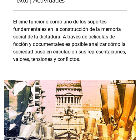
El cine funcionó como uno de los soportes
fundamentales en la construcción de la memoria
social de la dictadura. A través de películas de
ficción y documentales es posible analizar cómo la
sociedad puso en circulación sus representaciones,
valores, tensiones y conflictos.