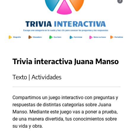
Trivia interactiva Juana Manso
Texto | Actividades
Compartimos un juego interactivo con preguntas y
respuestas de distintas categorías sobre Juana
Manso. Mediante este juego vas a poner a prueba,
de una manera divertida, tus conocimientos sobre
su vida y obra.