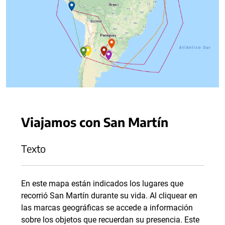
Viajamos con San Martín
Texto
En este mapa están indicados los lugares que
recorrió San Martín durante su vida. Al cliquear en
las marcas geográficas se accede a información
sobre los objetos que recuerdan su presencia. Este