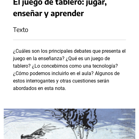
El juego de tablero: jugar,
enseñar y aprender
Texto
¿Cuáles son los principales debates que presenta el
juego en la enseñanza? ¿Qué es un juego de
tablero? ¿Lo concebimos como una tecnología?
¿Cómo podemos incluirlo en el aula? Algunos de
estos interrogantes y otras cuestiones serán
abordados en esta nota.