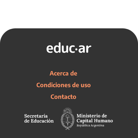
Acerca de
Condiciones de uso
Contacto