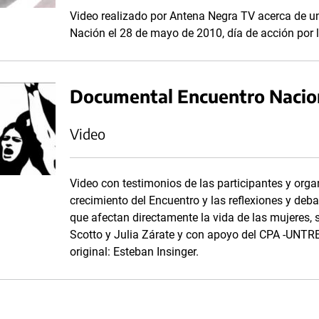
Video realizado por Antena Negra TV acerca de u
Nación el 28 de mayo de 2010, día de acción por l
Documental Encuentro Nacion
Video
Video con testimonios de las participantes y orga
crecimiento del Encuentro y las reflexiones y deba
que afectan directamente la vida de las mujeres, 
Scotto y Julia Zárate y con apoyo del CPA -UNTRE
original: Esteban Insinger.