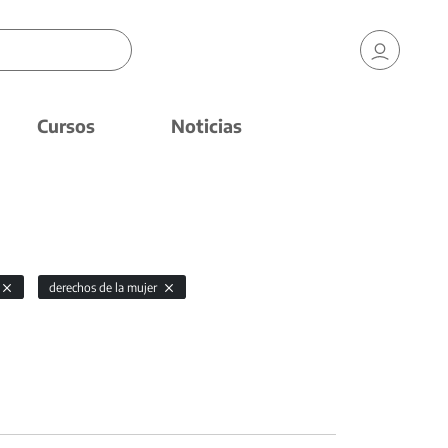
Cursos
Noticias
derechos de la mujer