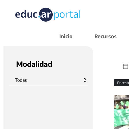
Inicio
Recursos
Modalidad
Todas
2
Docent