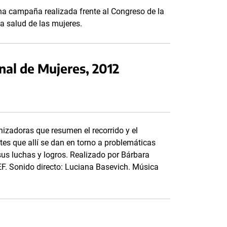
na campaña realizada frente al Congreso de la
a salud de las mujeres.
al de Mujeres, 2012
nizadoras que resumen el recorrido y el
tes que allí se dan en torno a problemáticas
sus luchas y logros. Realizado por Bárbara
F. Sonido directo: Luciana Basevich. Música