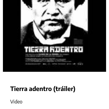
Tierra adentro (tráiler)
Video