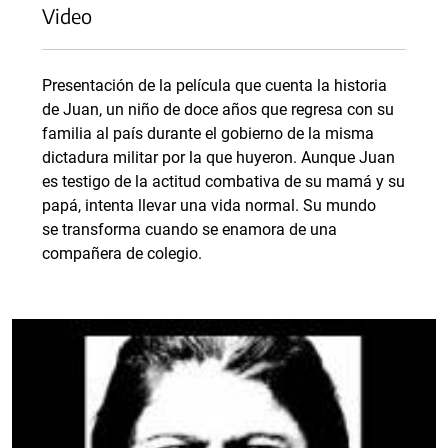
Video
Presentación de la película que cuenta la historia
de Juan, un niño de doce años que regresa con su
familia al país durante el gobierno de la misma
dictadura militar por la que huyeron. Aunque Juan
es testigo de la actitud combativa de su mamá y su
papá, intenta llevar una vida normal. Su mundo
se transforma cuando se enamora de una
compañera de colegio.