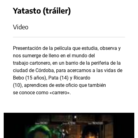
Yatasto (tráiler)
Video
Presentación de la película que estudia, observa y
nos sumerge de lleno en el mundo del
trabajo cartonero, en un barrio de la periferia de la
ciudad de Córdoba, para acercarnos a las vidas de
Bebo (15 años), Pata (14) y Ricardo
(10), aprendices de este oficio que también
se conoce como «carrero».