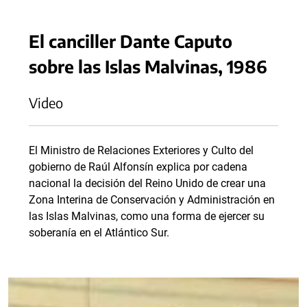
El canciller Dante Caputo
sobre las Islas Malvinas, 1986
Video
El Ministro de Relaciones Exteriores y Culto del
gobierno de Raúl Alfonsín explica por cadena
nacional la decisión del Reino Unido de crear una
Zona Interina de Conservación y Administración en
las Islas Malvinas, como una forma de ejercer su
soberanía en el Atlántico Sur.