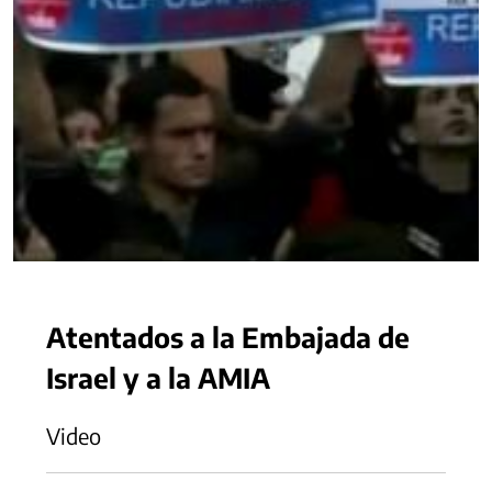
Atentados a la Embajada de
Israel y a la AMIA
Video