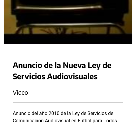
Anuncio de la Nueva Ley de
Servicios Audiovisuales
Video
Anuncio del año 2010 de la Ley de Servicios de
Comunicación Audiovisual en Fútbol para Todos.