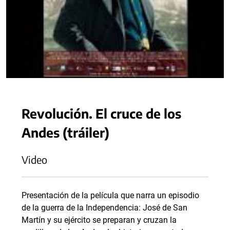
Revolución. El cruce de los
Andes (tráiler)
Video
Presentación de la película que narra un episodio
de la guerra de la Independencia: José de San
Martín y su ejército se preparan y cruzan la