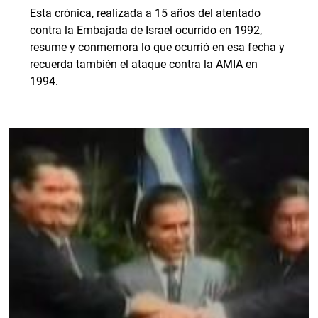
Esta crónica, realizada a 15 años del atentado
contra la Embajada de Israel ocurrido en 1992,
resume y conmemora lo que ocurrió en esa fecha y
recuerda también el ataque contra la AMIA en
1994.