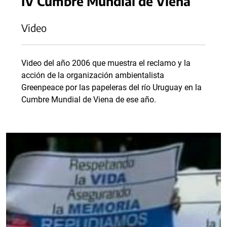
IV Cumbre Mundial de Viena
Video
Video del año 2006 que muestra el reclamo y la
acción de la organización ambientalista
Greenpeace por las papeleras del río Uruguay en la
Cumbre Mundial de Viena de ese año.