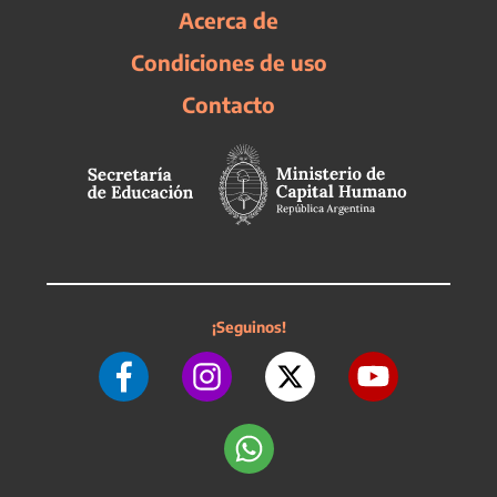
Acerca de
Condiciones de uso
Contacto
¡Seguinos!