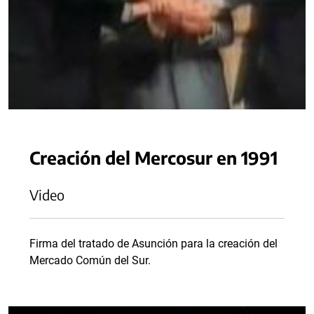
Creación del Mercosur en 1991
Video
Firma del tratado de Asunción para la creación del
Mercado Común del Sur.