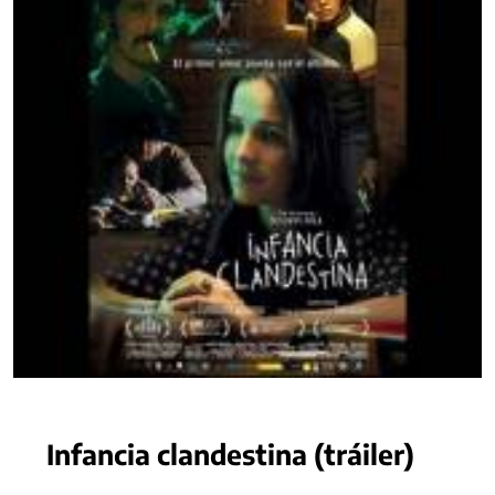
Infancia clandestina (tráiler)